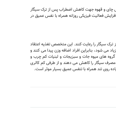
طی چای و قهوه جهت کاهش اضطراب پس از ترک سیگار
 افزایش فعالیت فیزیکی روزانه همراه با نفس عمیق در
ز ترک سیگار را رعایت کنند. این متخصص تغذیه اعتقاد
د می شود، بنابراین افراد اضافه وزن پیدا می کنند و
گروه های میوه جات و سبزیجات و لبنیات کم چرب و
 به مصرف سیگار را کاهش می دهند و از طرفی کم کالری
یاده روی تند همراه با تنفس عمیق بسیار موثر است.