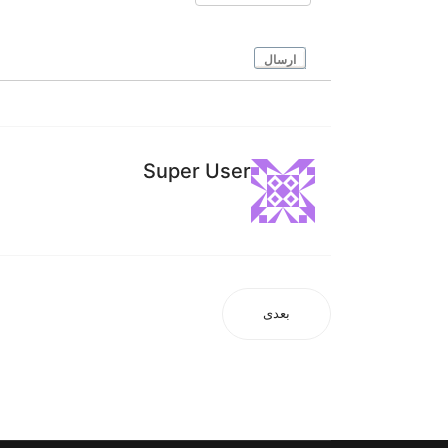
ارسال
Super User
بعدی