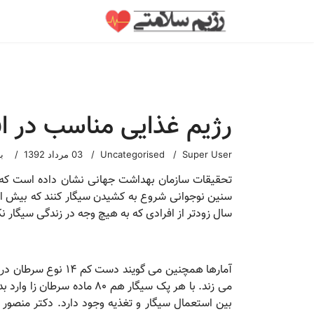
رژیم غذایی مناسب در اف
Super User
Uncategorised
03 مرداد 1392
با
سال زودتر از افرادی که به هیچ وجه در زندگی سیگار ن
می زند. با هر پک سیگار هم
بین استعمال سیگار و تغذیه وجود دارد. دکتر منصور ر