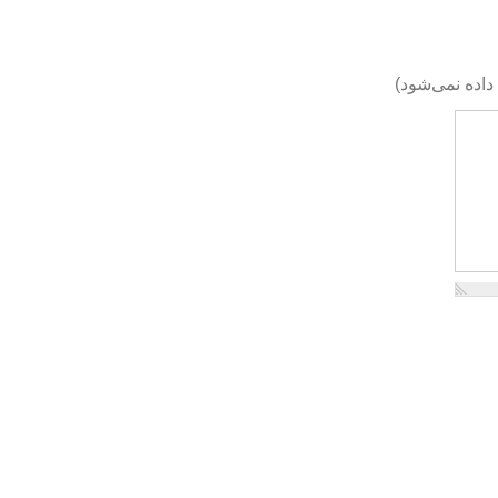
اده نمی‌شود)