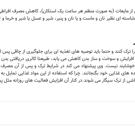
افی از مایعات (به صورت منظم هر ساعت یک استکان)، کاهش مصرف افرا
نشاسته ای نظیر نان و ماست و یا نان و پنیر، شیر و عسل یا شیر و خرما و
را ترک کنند و حتما باید توصیه های تغذیه ای برای جلوگیری از چاقی پس ا
 افزایش و سوخت و ساز بدن کاهش می یابد، طبیعتا کالری دریافتی بدن زیا
ا خوشایند نیست. وی پیشنهاد می کند در شرایط ترک و پس از آن مصرف 
وعده های غذایی خود بگنجانند. چرا که استفاده از این مواد غذایی تمایل
اشی از ترک سیگار می شوند.در کنار آن افزایش فعالیت های روزانه مثل پ