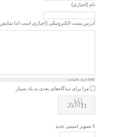
نام (اجباری)
آدرس پست الکترونیکی (اجباری است اما نمایش د
1000
حرف باقیمانده
مرا برای دیدگاه‌های بعدی به یاد بسپار
تصویر امنیتی جدید