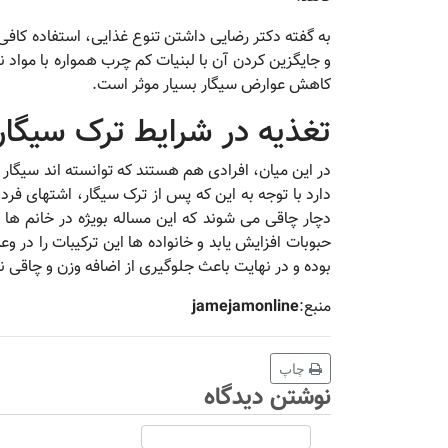
به گفته دکتر رضایی داشتن تنوع غذایی، استفاده ک
و جایگزین کردن آن با لبنیات کم چرب همواره با مواد 
کاهش عوارض سیگار بسیار موثر است.
تغذیه در شرایط ترک سیگار
در این میان، افرادی هم هستند که توانسته اند سیگار 
دارد با توجه به این که پس از ترک سیگار، اشتهای فرد
دچار چاقی می شوند که این مساله بویژه در خانم ه
حبوبات افزایش یابد و خانواده ها این ترکیبات را در 
بوده و در نهایت باعث جلوگیری از اضافه وزن و چاقی ن
منبع:
jamejamonline
چاپ
نوشتن دیدگاه